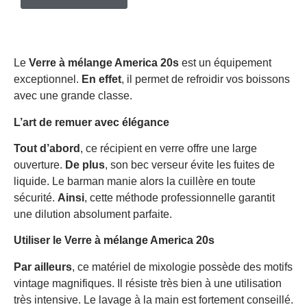
Le
Verre à mélange America 20s
est un équipement
exceptionnel.
En effet
, il permet de refroidir vos boissons
avec une grande classe.
L’art de remuer avec élégance
Tout d’abord
, ce récipient en verre offre une large
ouverture.
De plus
, son bec verseur évite les fuites de
liquide. Le barman manie alors la cuillère en toute
sécurité.
Ainsi
, cette méthode professionnelle garantit
une dilution absolument parfaite.
Utiliser le Verre à mélange America 20s
Par ailleurs
, ce matériel de mixologie possède des motifs
vintage magnifiques. Il résiste très bien à une utilisation
très intensive. Le lavage à la main est fortement conseillé.