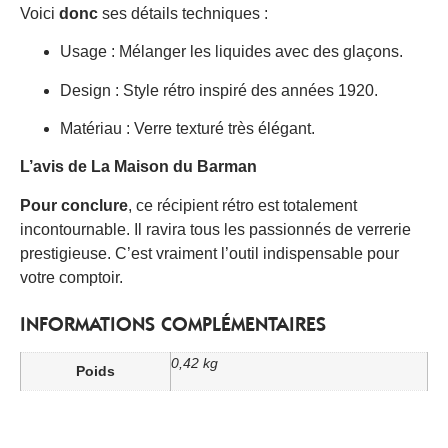
Voici
donc
ses détails techniques :
Usage : Mélanger les liquides avec des glaçons.
Design : Style rétro inspiré des années 1920.
Matériau : Verre texturé très élégant.
L’avis de La Maison du Barman
Pour conclure
, ce récipient rétro est totalement
incontournable. Il ravira tous les passionnés de verrerie
prestigieuse. C’est vraiment l’outil indispensable pour
votre comptoir.
INFORMATIONS COMPLÉMENTAIRES
0,42 kg
Poids