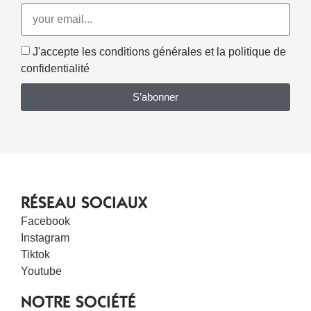
J'accepte les conditions générales et la politique de
confidentialité
S’abonner
RÉSEAU SOCIAUX
Facebook
Instagram
Tiktok
Youtube
NOTRE SOCIÉTÉ