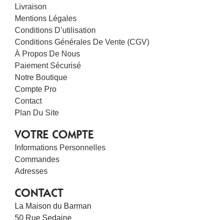
Livraison
Mentions Légales
Conditions D’utilisation
Conditions Générales De Vente (CGV)
À Propos De Nous
Paiement Sécurisé
Notre Boutique
Compte Pro
Contact
Plan Du Site
VOTRE COMPTE
Informations Personnelles
Commandes
Adresses
CONTACT
La Maison du Barman
50 Rue Sedaine